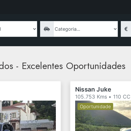
dos - Excelentes Oportunidades
Nissan Juke
105.753 Kms • 110 CC
Oportunidade